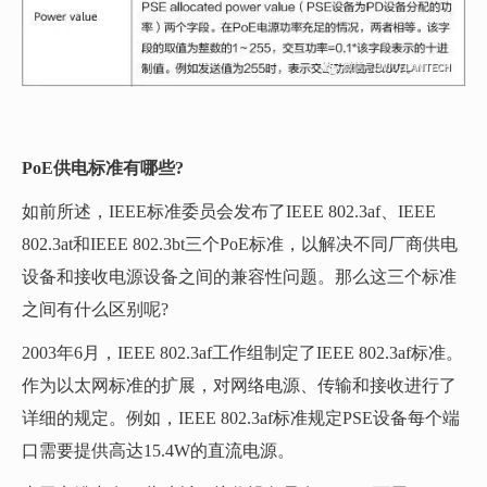
PoE供电标准有哪些?
如前所述，IEEE标准委员会发布了IEEE 802.3af、IEEE
802.3at和IEEE 802.3bt三个PoE标准，以解决不同厂商供电
设备和接收电源设备之间的兼容性问题。那么这三个标准
之间有什么区别呢?
2003年6月，IEEE 802.3af工作组制定了IEEE 802.3af标准。
作为以太网标准的扩展，对网络电源、传输和接收进行了
详细的规定。例如，IEEE 802.3af标准规定PSE设备每个端
口需要提供高达15.4W的直流电源。