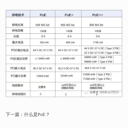
下一篇：什么是PoE？