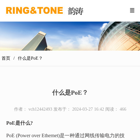
首页
什么是PoE？
什么是PoE？
作者： vch12442493
发布于： 2024-03-27 16:42
阅读：
466
PoE是什么?
PoE (Power over Ethernet)是一种通过网线传输电力的技