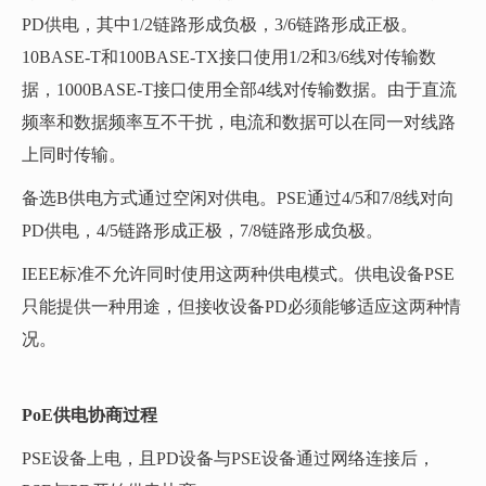
PD供电，其中1/2链路形成负极，3/6链路形成正极。
10BASE-T和100BASE-TX接口使用1/2和3/6线对传输数
据，1000BASE-T接口使用全部4线对传输数据。由于直流
频率和数据频率互不干扰，电流和数据可以在同一对线路
上同时传输。
备选B供电方式通过空闲对供电。PSE通过4/5和7/8线对向
PD供电，4/5链路形成正极，7/8链路形成负极。
IEEE标准不允许同时使用这两种供电模式。供电设备PSE
只能提供一种用途，但接收设备PD必须能够适应这两种情
况。
PoE供电协商过程
PSE设备上电，且PD设备与PSE设备通过网络连接后，