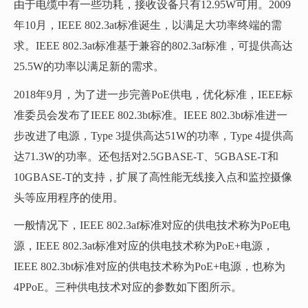
由于电缆中有一些功耗，接收设备只有12.95W可用。2009
年10月，IEEE 802.3at标准诞生，以满足大功率终端的需
求。IEEE 802.3at标准基于兼容的802.3af标准，可提供高达
25.5W的功率以满足新的需求。
2018年9月，为了进一步完善PoE供电，优化标准，IEEE标
准委员会发布了IEEE 802.3bt标准。IEEE 802.3bt标准进一
步改进了电源，Type 3提供高达51W的功率，Type 4提供高
达71.3W的功率。还包括对2.5GBASE-T、5GBASE-T和
10GBASE-T的支持，扩展了高性能无线接入点和监控摄像
头等应用程序的使用。
一般情况下，IEEE 802.3af标准对应的供电技术称为PoE电
源，IEEE 802.3at标准对应的供电技术称为PoE+电源，
IEEE 802.3bt标准对应的供电技术称为PoE+电源，也称为
4PPoE。三种供电技术对应的参数如下图所示。