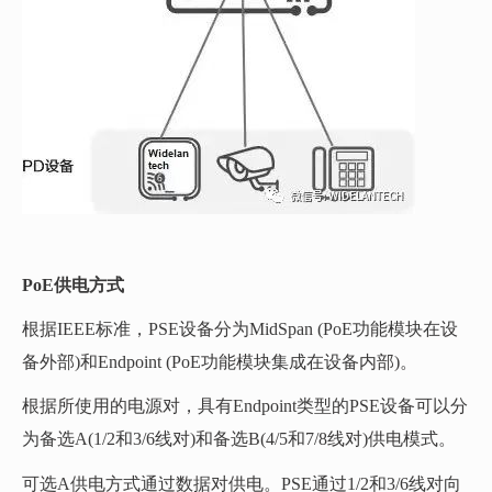
PoE供电方式
根据IEEE标准，PSE设备分为MidSpan (PoE功能模块在设
备外部)和Endpoint (PoE功能模块集成在设备内部)。
根据所使用的电源对，具有Endpoint类型的PSE设备可以分
为备选A(1/2和3/6线对)和备选B(4/5和7/8线对)供电模式。
可选A供电方式通过数据对供电。PSE通过1/2和3/6线对向