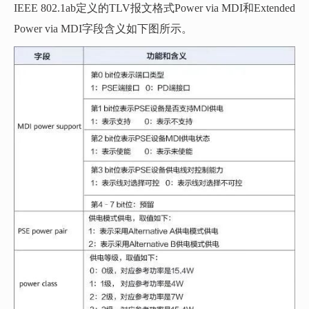
IEEE 802.1ab定义的TLV报文格式Power via MDI和Extended
Power via MDI字段含义如下图所示。