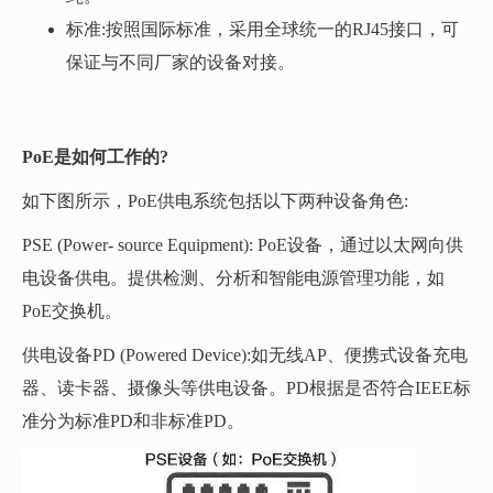
标准:按照国际标准，采用全球统一的RJ45接口，可
保证与不同厂家的设备对接。
PoE是如何工作的?
如下图所示，PoE供电系统包括以下两种设备角色:
PSE (Power- source Equipment): PoE设备，通过以太网向供
电设备供电。提供检测、分析和智能电源管理功能，如
PoE交换机。
供电设备PD (Powered Device):如无线AP、便携式设备充电
器、读卡器、摄像头等供电设备。PD根据是否符合IEEE标
准分为标准PD和非标准PD。