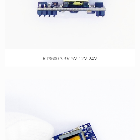
RT9600 3.3V 5V 12V 24V