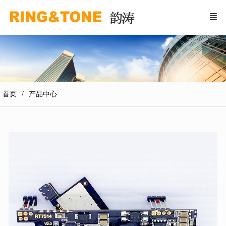
首页
产品中心