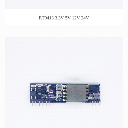
RT9413 3.3V 5V 12V 24V